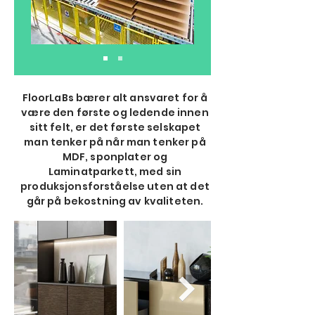
FloorLaBs bærer alt ansvaret for å
være den første og ledende innen
sitt felt, er det første selskapet
man tenker på når man tenker på
MDF, sponplater og
Laminatparkett, med sin
produksjonsforståelse uten at det
går på bekostning av kvaliteten.